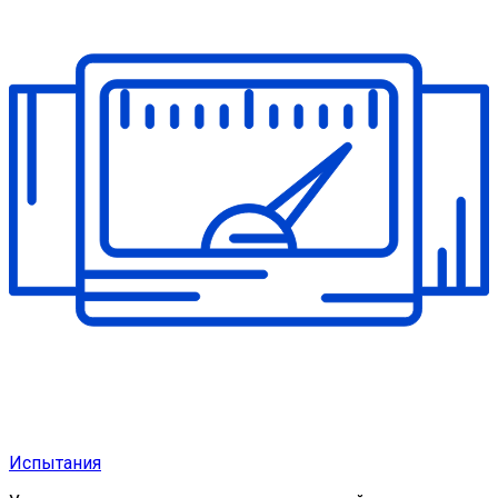
Испытания