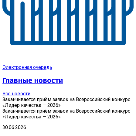
Электронная очередь
Главные новости
Все новости
Заканчивается приём заявок на Всероссийский конкурс
«Лидер качества — 2026»
Заканчивается приём заявок на Всероссийский конкурс
«Лидер качества — 2026»
30.06.2026