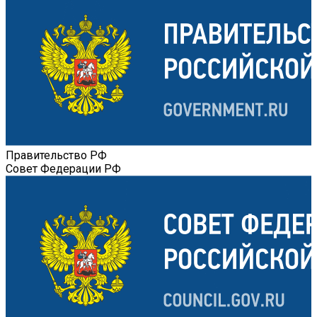
Правительство РФ
Совет Федерации РФ