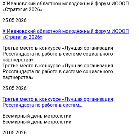
Х Ивановский областной молодёжный форум ИОООП
«Стратегия 2026»
25.05.2026
Х Ивановский областной молодёжный форум ИОООП
«Стратегия 2026»
Третье место в конкурсе «Лучшая организация
Росстандарта по работе в системе социального
партнерства».
Третье место в конкурсе «Лучшая организация
Росстандарта по работе в системе социального
партнерства».
25.05.2026
Третье место в конкурсе «Лучшая организация
Росстандарта по работе в систем...
Всемирный день метрологии
Всемирный день метрологии
20.05.2026