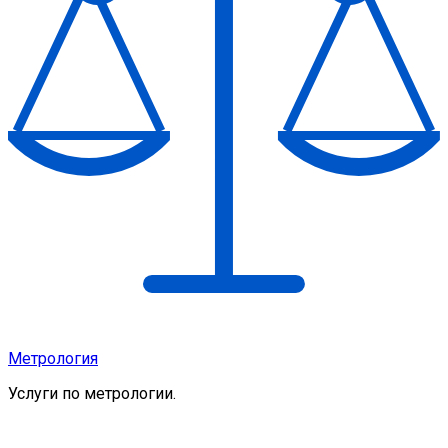
Метрология
Услуги по метрологии.