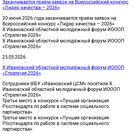
Заканчивается приём заявок на Всероссийский конкурс
«Лидер качества — 2026»
30 июня 2026 года заканчивается приём заявок на
Всероссийский конкурс «Лидер качества — 2026»
Х Ивановский областной молодёжный форум ИОООП
«Стратегия 2026»
Х Ивановский областной молодёжный форум ИОООП
«Стратегия 2026»
25.05.2026
Х Ивановский областной молодёжный форум ИОООП
«Стратегия 2026»
Сотрудники ФБУ «Ивановский ЦСМ» посетили Х
Ивановский областной молодёжный форум ИОООП
«Стратегия 2026».
Третье место в конкурсе «Лучшая организация
Росстандарта по работе в системе социального
партнерства».
Третье место в конкурсе «Лучшая организация
Росстандарта по работе в системе социального
партнерства».