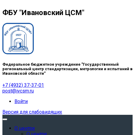
ФБУ "Ивановский ЦСМ"
Федеральное бюджетное учреждение "Государственный
региональный центр стандартизации, метрологии и испытаний в
Ивановской области"
+7 (4932) 37-37-01
post@ivcsm.ru
Войти
Версия для слабовидящих
О центре
О центре