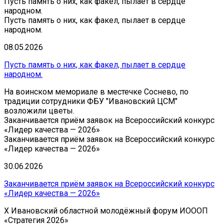
Пусть память о них, как факел, пылает в сердце
народном.
Пусть память о них, как факел, пылает в сердце
народном.
08.05.2026
Пусть память о них, как факел, пылает в сердце
народном.
На воинском мемориале в местечке Соснево, по
традиции сотрудники ФБУ "Ивановский ЦСМ"
возложили цветы.
Заканчивается приём заявок на Всероссийский конкурс
«Лидер качества — 2026»
Заканчивается приём заявок на Всероссийский конкурс
«Лидер качества — 2026»
30.06.2026
Заканчивается приём заявок на Всероссийский конкурс
«Лидер качества — 2026»
Х Ивановский областной молодёжный форум ИОООП
«Стратегия 2026»