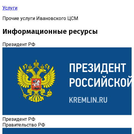
Услуги
Прочие услуги Ивановского ЦСМ
Информационные ресурсы
Президент РФ
Президент РФ
Правительство РФ