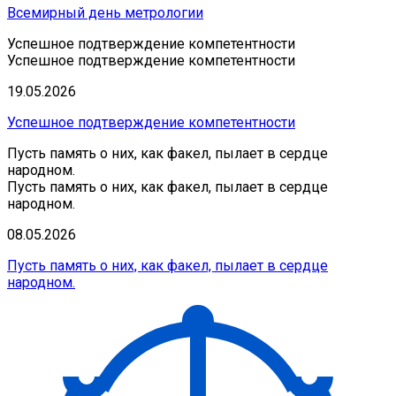
Всемирный день метрологии
Успешное подтверждение компетентности
Успешное подтверждение компетентности
19.05.2026
Успешное подтверждение компетентности
Пусть память о них, как факел, пылает в сердце
народном.
Пусть память о них, как факел, пылает в сердце
народном.
08.05.2026
Пусть память о них, как факел, пылает в сердце
народном.