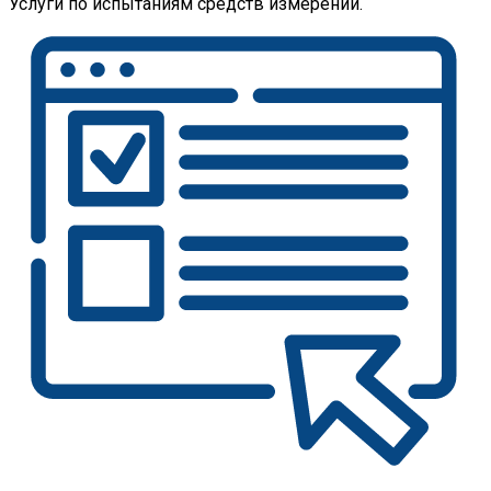
Услуги по испытаниям средств измерений.