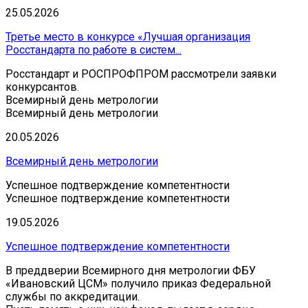
25.05.2026
Третье место в конкурсе «Лучшая организация
Росстандарта по работе в систем...
Росстандарт и РОСПРОФПРОМ рассмотрели заявки
конкурсантов.
Всемирный день метрологии
Всемирный день метрологии
20.05.2026
Всемирный день метрологии
Успешное подтверждение компетентности
Успешное подтверждение компетентности
19.05.2026
Успешное подтверждение компетентности
В преддверии Всемирного дня метрологии ФБУ
«Ивановский ЦСМ» получило приказ Федеральной
службы по аккредитации.