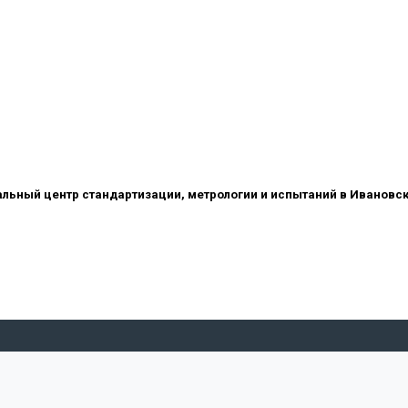
ьный центр стандартизации, метрологии и испытаний в Ивановск