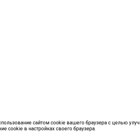
использование сайтом cookie вашего браузера с целью ул
ие cookie в настройках своего браузера.