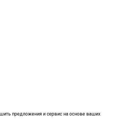
учшить предложения и сервис на основе ваших