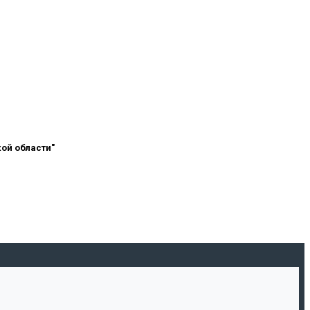
ой области"