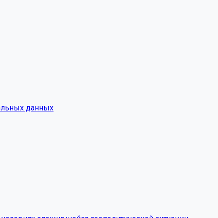
альных данных